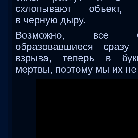
схлопывают объект,
в черную дыру.
Возможно, все 
образовавшиеся сразу
взрыва, теперь в бук
мертвы, поэтому мы их не